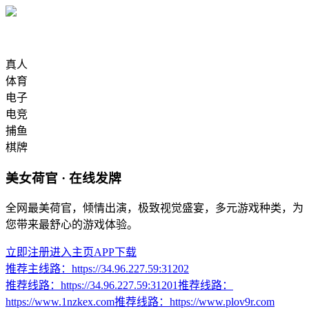
真人
体育
电子
电竞
捕鱼
棋牌
美女荷官 · 在线发牌
全网最美荷官，倾情出演，极致视觉盛宴，多元游戏种类，为
您带来最舒心的游戏体验。
立即注册
进入主页
APP下载
推荐主线路：
https://34.96.227.59:31202
推荐线路：
https://34.96.227.59:31201
推荐线路：
https://www.1nzkex.com
推荐线路：
https://www.plov9r.com