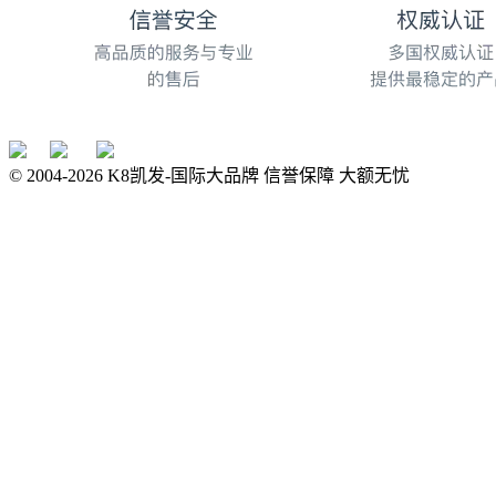
© 2004-
2026
K8凯发-国际大品牌 信誉保障 大额无忧